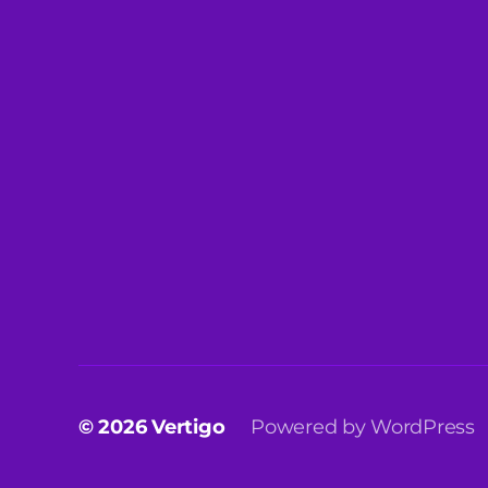
© 2026
Vertigo
Powered by WordPress