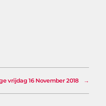
ge vrijdag 16 November 2018
→