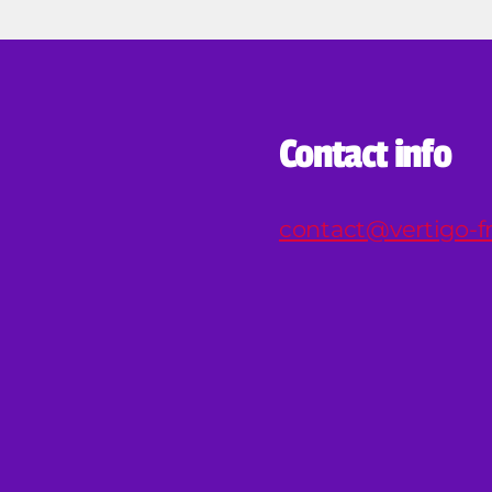
Contact info
contact@vertigo-fr