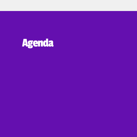
Agenda