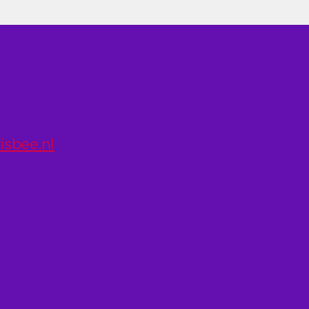
isbee.nl