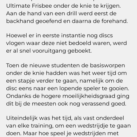
Ultimate Frisbee onder de knie te krijgen.
Aan de hand van een drill werd eerst de
backhand geoefend en daarna de forehand.
Hoewel er in eerste instantie nog discs
vlogen waar deze niet bedoeld waren, werd
er al snel vooruitgang geboekt.
Toen de nieuwe studenten de basisworpen
onder de knie hadden was het weer tijd om
een stapje verder te gaan, namelijk om de
disc eens naar een lopende speler te gooien.
Ondanks de hogere moeilijkheidsgraad ging
dit bij de meesten ook nog verassend goed.
Uiteindelijk was het tijd, als vast onderdeel
van elke training, om een wedstrijdje te gaan
doen. Maar hoe speel je wedstrijden met