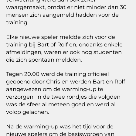
waargemaakt, omdat er niet minder dan 30
mensen zich aangemeld hadden voor de
training.
Elke nieuwe speler meldde zich voor de
training bij Bart of Rolf en, ondanks enkele
afmeldingen, waren er ook nog studenten
die zich spontaan meldden.
Tegen 20.00 werd de training officieel
geopend door Chris en werden Bart en Rolf
aangewezen om de warming-up te
verzorgen. In de twee rondjes die volgden
was de sfeer al meteen goed en werd al
volop gelachen.
Na de warming-up was het tijd voor de
nieuwe spelers om de basisworpen van