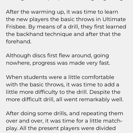
After the warming up, it was time to learn
the new players the basic throws in Ultimate
Frisbee. By means of a drill, they first learned
the backhand technique and after that the
forehand.
Although discs first flew around, going
nowhere, progress was made very fast.
When students were a little comfortable
with the basic throws, it was time to add a
little more difficulty to the drill. Despite the
more difficult drill, all went remarkably well.
After doing some drills, and repeating them
over and over, it was time for a little match-
play. All the present players were divided