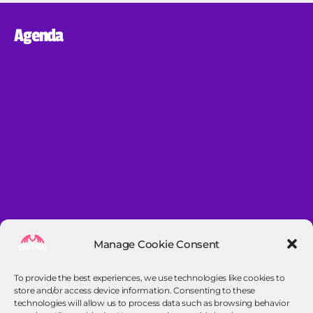
Agenda
Manage Cookie Consent
To provide the best experiences, we use technologies like cookies to
store and/or access device information. Consenting to these
technologies will allow us to process data such as browsing behavior