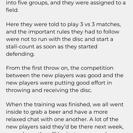
into five groups, and they were assigned to a
field.
Here they were told to play 3 vs 3 matches,
and the important rules they had to follow
were not to run with the disc and start a
stall-count as soon as they started
defending.
From the first throw on, the competition
between the new players was good and the
new players were putting good effort in
throwing and receiving the disc.
When the training was finished, we all went
inside to grab a beer and have a more
relaxed chat with one another. A lot of the
new players said they’d be there next week,