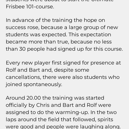
Frisbee 101-course.
In advance of the training the hope on
success rose, because a large group of new
students was expected. This expectation
became more than true, because no less
than 30 people had signed up for this course.
Every new player first signed for presence at
Rolf and Bart and, despite some
cancellations, there were also students who
joined spontaneously.
Around 20.00 the training was started
officially by Chris and Bart and Rolf were
assigned to do the warming-up. In the two
laps around the field that followed, spirits
were good and people were laughing along.