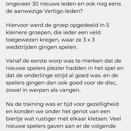
ongeveer 30 nieuwe leden en ook nog eens
de aanwezige Vertigo-leden?
Hiervoor werd de groep opgedeeld in 5
kleinere groepen, die ieder een veld
toegewezen kregen, waar ze 3 x 3
wedstrijden gingen spelen.
Vanaf de eerste worp was te merken dat de
nieuwe spelers plezier hadden in het spel en
dat de onderlinge strijd al goed was. en de
spelers gingen dan ook goed voor de disc,
zowel in werpen als vangen.
Na de training was er tijd voor gezelligheid
en konden we onder het genot van een
biertje wat rustiger met elkaar kletsen. Veel
nieuwe spelers gaven aan er de volgende